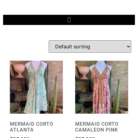
MERMAID CORTO
MERMAID CORTO
ATLANTA
CAMALEON PINK