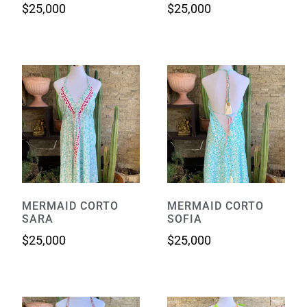
$
25,000
$
25,000
MERMAID CORTO
MERMAID CORTO
SARA
SOFIA
$
25,000
$
25,000