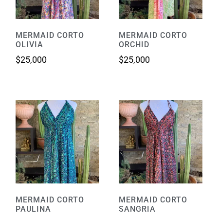
MERMAID CORTO
MERMAID CORTO
OLIVIA
ORCHID
$
25,000
$
25,000
MERMAID CORTO
MERMAID CORTO
PAULINA
SANGRIA