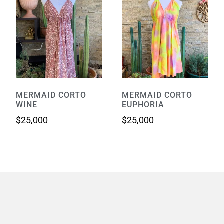
MERMAID CORTO
MERMAID CORTO
WINE
EUPHORIA
$
25,000
$
25,000