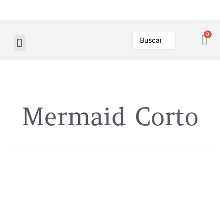
Mermaid Corto