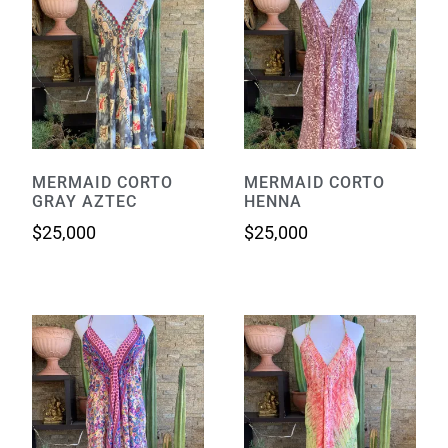
MERMAID CORTO
MERMAID CORTO
GRAY AZTEC
HENNA
$
25,000
$
25,000