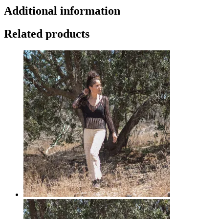
Additional information
Related products