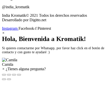
@india_kromatik
India Kromatik© 2021 Todos los derechos reservados
Desarrollado por Digitto.net
Instagram
Facebook-f
Pinterest
×
Hola, Bienvenida a Kromatik!
Si quieres contactarme por Whatsapp, por favor haz click en el botón de
contacto y con gusto te ayudaré :)
Camila
×
¿Tienes alguna pregunta?