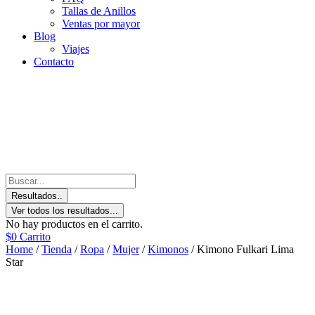
Tallas de Anillos
Ventas por mayor
Blog
Viajes
Contacto
Resultados..
Ver todos los resultados...
No hay productos en el carrito.
$
0
Carrito
Home
/
Tienda
/
Ropa
/
Mujer
/
Kimonos
/ Kimono Fulkari Lima
Star