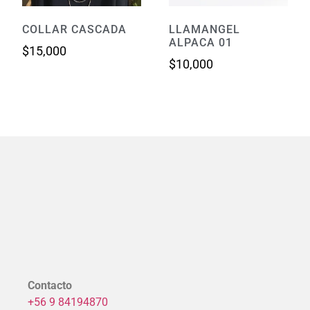
COLLAR CASCADA
LLAMANGEL
ALPACA 01
$
15,000
$
10,000
Contacto
+56 9 84194870