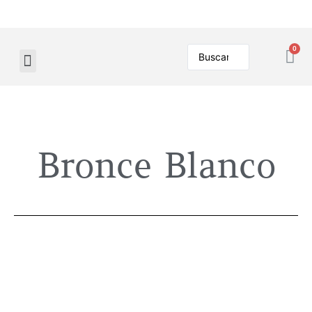
Bronce Blanco