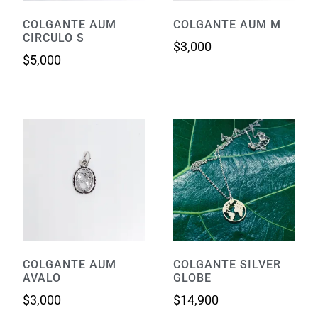
COLGANTE AUM
COLGANTE AUM M
CIRCULO S
$
3,000
$
5,000
COLGANTE AUM
COLGANTE SILVER
AVALO
GLOBE
$
3,000
$
14,900