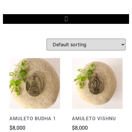
AMULETO BUDHA 1
AMULETO VISHNU
$
8,000
$
8,000