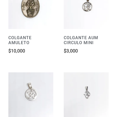
COLGANTE
COLGANTE AUM
AMULETO
CIRCULO MINI
$
10,000
$
3,000