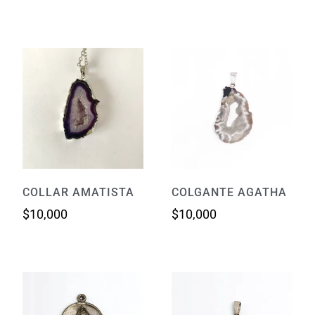
COLLAR AMATISTA
COLGANTE AGATHA
$
10,000
$
10,000