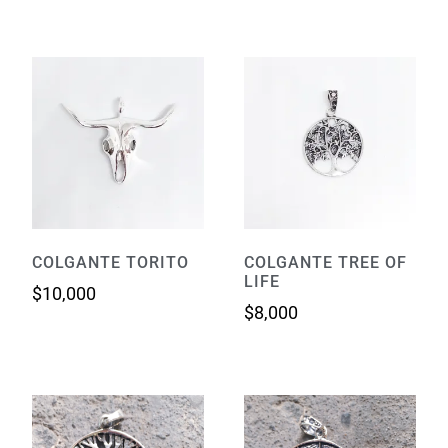
COLGANTE TORITO
COLGANTE TREE OF
LIFE
$
10,000
$
8,000