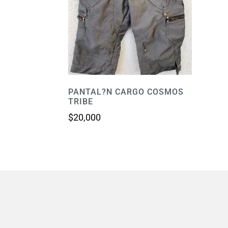
PANTAL?N CARGO COSMOS
TRIBE
$
20,000