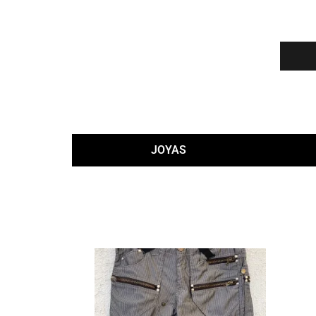
JOYAS