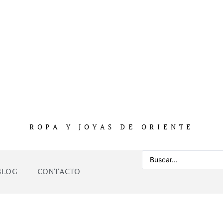
ROPA Y JOYAS DE ORIENTE
BLOG
CONTACTO