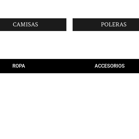
CAMISAS
POLERAS
ROPA
ACCESORIOS