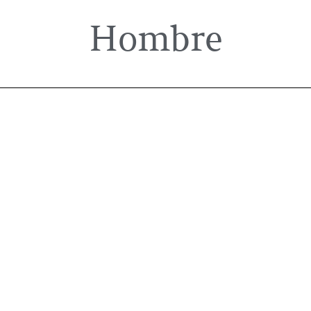
Hombre