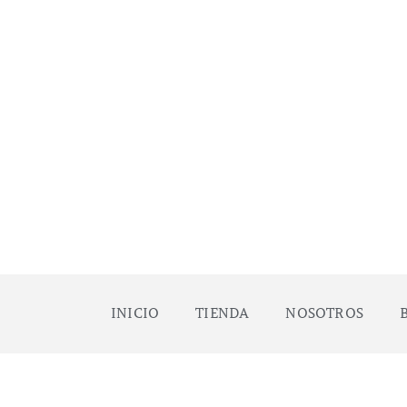
INICIO
TIENDA
NOSOTROS