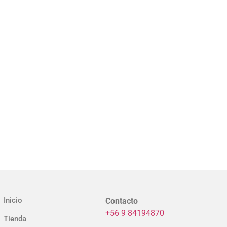
Inicio
Contacto
+56 9 84194870
Tienda