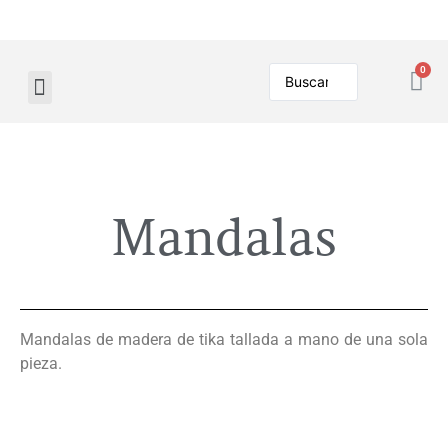
Mandalas
Mandalas de madera de tika tallada a mano de una sola
pieza.