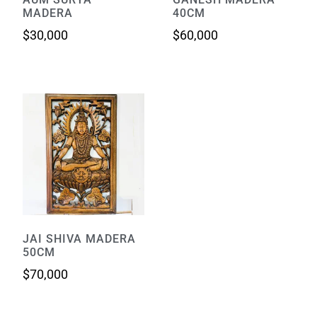
MADERA
40CM
$
30,000
$
60,000
JAI SHIVA MADERA
50CM
$
70,000