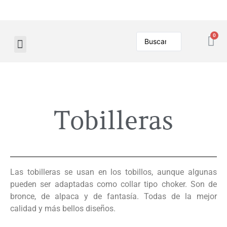
Tobilleras
Las tobilleras se usan en los tobillos, aunque algunas
pueden ser adaptadas como collar tipo choker. Son de
bronce, de alpaca y de fantasía. Todas de la mejor
calidad y más bellos diseños.