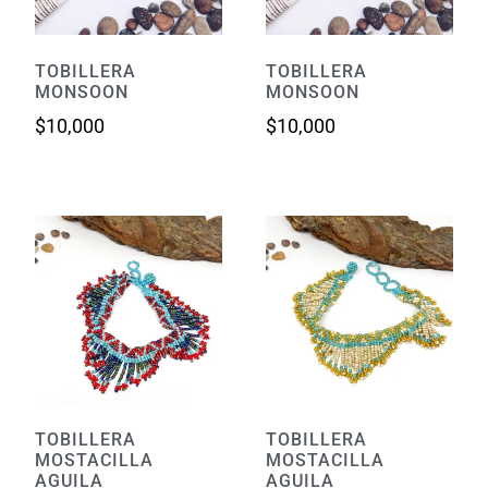
TOBILLERA
TOBILLERA
MONSOON
MONSOON
$
10,000
$
10,000
TOBILLERA
TOBILLERA
MOSTACILLA
MOSTACILLA
AGUILA
AGUILA