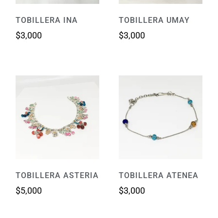
TOBILLERA INA
TOBILLERA UMAY
$
3,000
$
3,000
TOBILLERA ASTERIA
TOBILLERA ATENEA
$
5,000
$
3,000