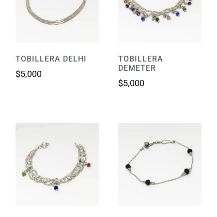
TOBILLERA DELHI
TOBILLERA
DEMETER
$
5,000
$
5,000