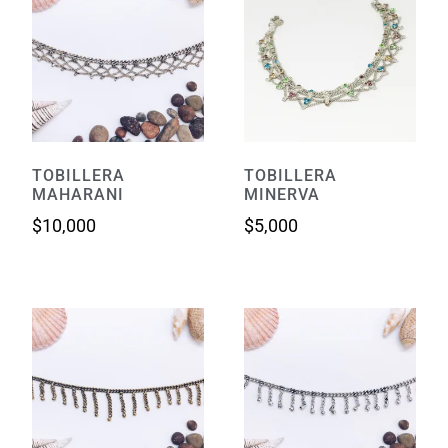
TOBILLERA
TOBILLERA
MAHARANI
MINERVA
$
10,000
$
5,000