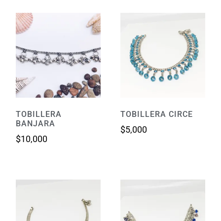
TOBILLERA
TOBILLERA CIRCE
BANJARA
$
5,000
$
10,000