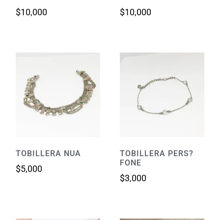
$
10,000
$
10,000
TOBILLERA NUA
TOBILLERA PERS?
FONE
$
5,000
$
3,000