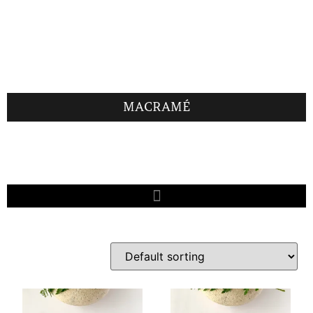
MACRAMÉ