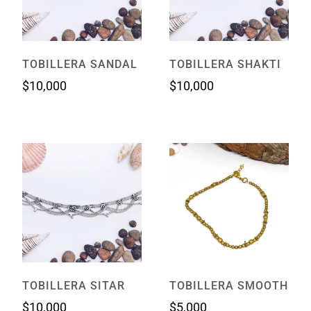
TOBILLERA SANDAL
TOBILLERA SHAKTI
$
10,000
$
10,000
TOBILLERA SITAR
TOBILLERA SMOOTH
$
10,000
$
5,000