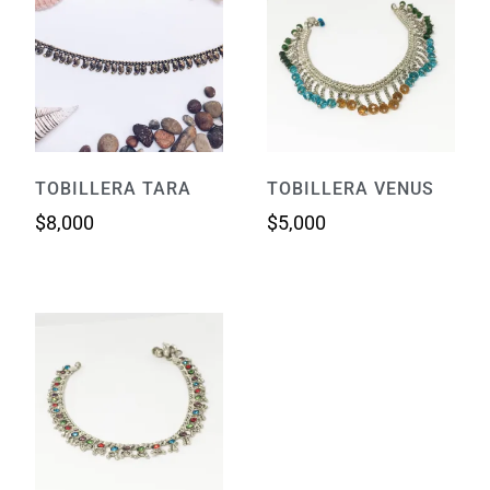
TOBILLERA TARA
TOBILLERA VENUS
$
8,000
$
5,000