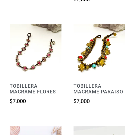
TOBILLERA
TOBILLERA
MACRAME FLORES
MACRAME PARAISO
$
7,000
$
7,000