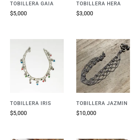
TOBILLERA GAIA
TOBILLERA HERA
$
5,000
$
3,000
TOBILLERA IRIS
TOBILLERA JAZMIN
$
5,000
$
10,000