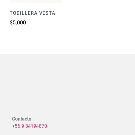
TOBILLERA VESTA
$
5,000
Contacto
+56 9 84194870