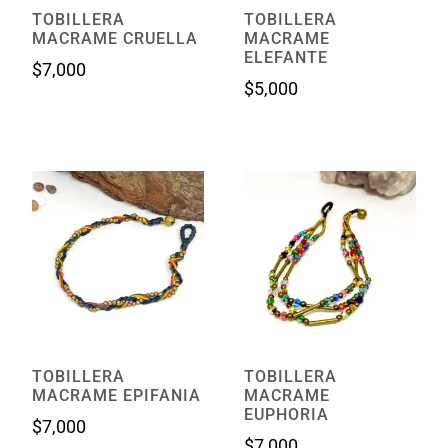
TOBILLERA
TOBILLERA
MACRAME CRUELLA
MACRAME
ELEFANTE
$
7,000
$
5,000
TOBILLERA
TOBILLERA
MACRAME EPIFANIA
MACRAME
EUPHORIA
$
7,000
$
7,000