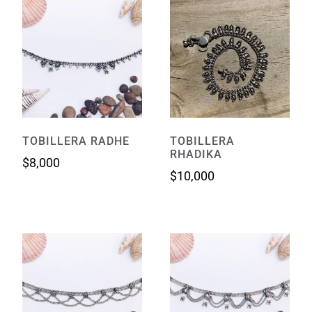
TOBILLERA RADHE
TOBILLERA
RHADIKA
$
8,000
$
10,000