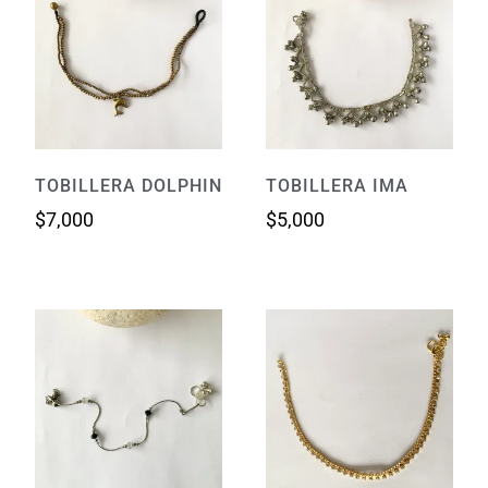
TOBILLERA DOLPHIN
TOBILLERA IMA
$
7,000
$
5,000