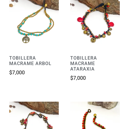
TOBILLERA
TOBILLERA
MACRAME ARBOL
MACRAME
ATARAXIA
$
7,000
$
7,000