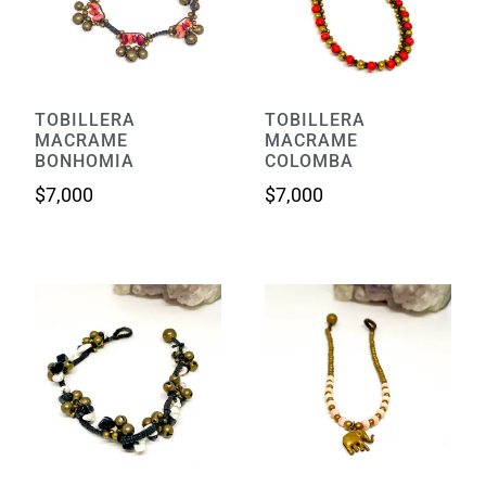
TOBILLERA
TOBILLERA
MACRAME
MACRAME
BONHOMIA
COLOMBA
$
7,000
$
7,000