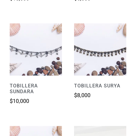
TOBILLERA
TOBILLERA SURYA
SUNDARA
$
8,000
$
10,000