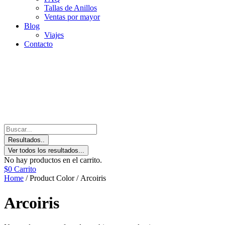
Tallas de Anillos
Ventas por mayor
Blog
Viajes
Contacto
Resultados..
Ver todos los resultados...
No hay productos en el carrito.
$
0
Carrito
Home
/ Product Color / Arcoiris
Arcoiris