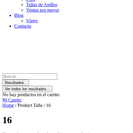
Tallas de Anillos
Ventas por mayor
Blog
Viajes
Contacto
Resultados..
Ver todos los resultados...
No hay productos en el carrito.
$
0
Carrito
Home
/ Product Talla / 16
16