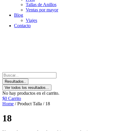
Tallas de Anillos
Ventas por mayor
Blog
Viajes
Contacto
Resultados..
Ver todos los resultados...
No hay productos en el carrito.
$
0
Carrito
Home
/ Product Talla / 18
18