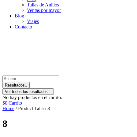
Tallas de Anillos
Ventas por mayor
Blog
Viajes
Contacto
Resultados..
Ver todos los resultados...
No hay productos en el carrito.
$
0
Carrito
Home
/ Product Talla / 8
8