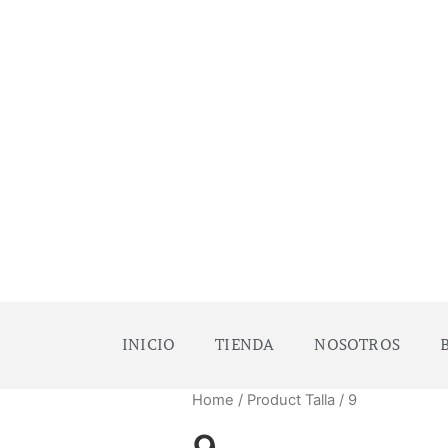
INICIO
TIENDA
NOSOTROS
Home
/ Product Talla / 9