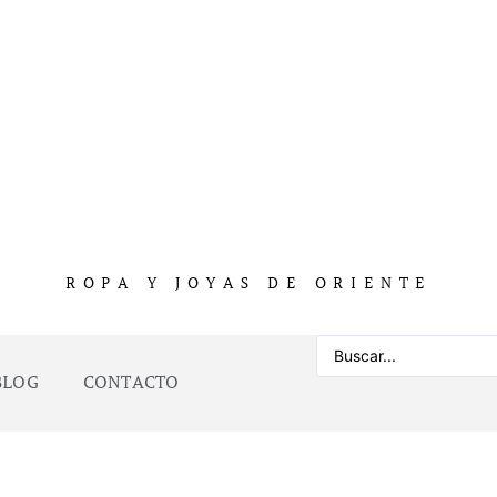
ROPA Y JOYAS DE ORIENTE
BLOG
CONTACTO