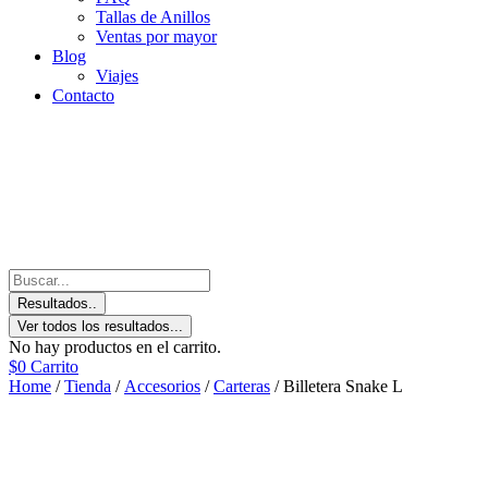
Tallas de Anillos
Ventas por mayor
Blog
Viajes
Contacto
Resultados..
Ver todos los resultados...
No hay productos en el carrito.
$
0
Carrito
Home
/
Tienda
/
Accesorios
/
Carteras
/ Billetera Snake L