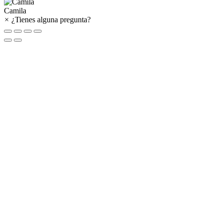
Camila
×
¿Tienes alguna pregunta?