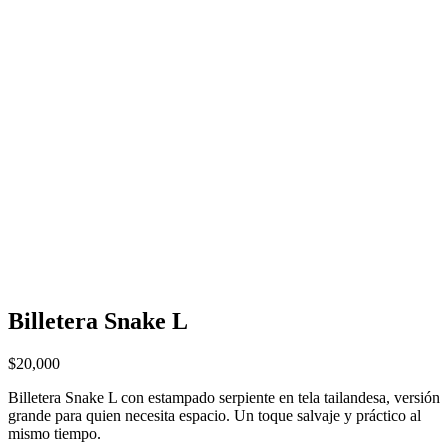
Billetera Snake L
$
20,000
Billetera Snake L con estampado serpiente en tela tailandesa, versión
grande para quien necesita espacio. Un toque salvaje y práctico al
mismo tiempo.