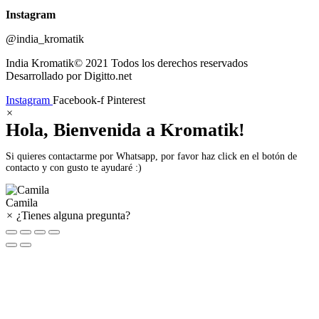
Instagram
@india_kromatik
India Kromatik© 2021 Todos los derechos reservados
Desarrollado por Digitto.net
Instagram
Facebook-f
Pinterest
×
Hola, Bienvenida a Kromatik!
Si quieres contactarme por Whatsapp, por favor haz click en el botón de
contacto y con gusto te ayudaré :)
Camila
×
¿Tienes alguna pregunta?