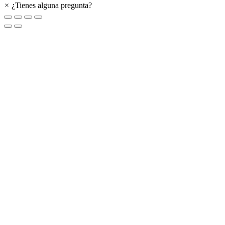
×
¿Tienes alguna pregunta?