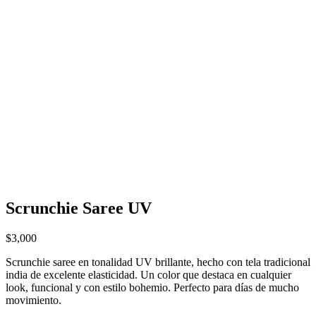
Scrunchie Saree UV
$
3,000
Scrunchie saree en tonalidad UV brillante, hecho con tela tradicional
india de excelente elasticidad. Un color que destaca en cualquier
look, funcional y con estilo bohemio. Perfecto para días de mucho
movimiento.