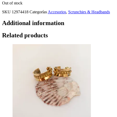
Out of stock
SKU
12974418
Categorías
Accesorios
,
Scrunchies & Headbands
Additional information
Related products