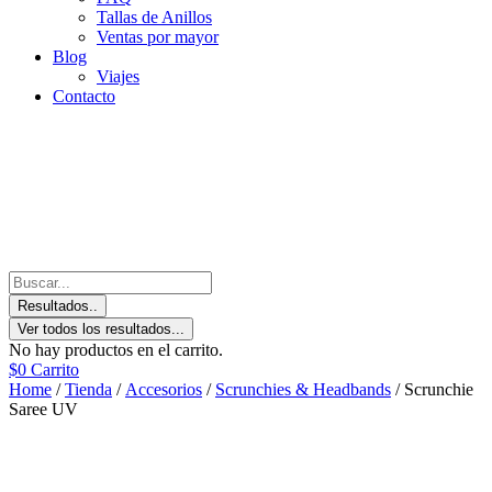
Tallas de Anillos
Ventas por mayor
Blog
Viajes
Contacto
Resultados..
Ver todos los resultados...
No hay productos en el carrito.
$
0
Carrito
Home
/
Tienda
/
Accesorios
/
Scrunchies & Headbands
/ Scrunchie
Saree UV