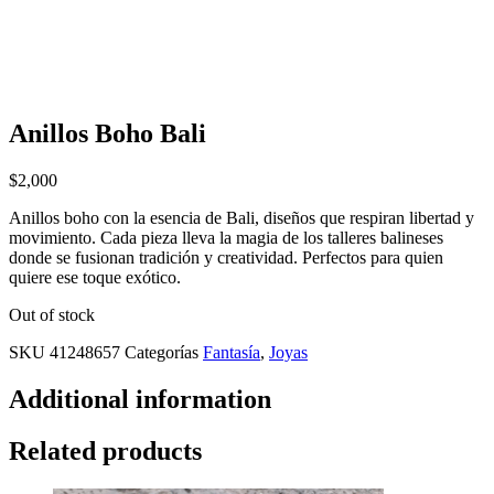
Anillos Boho Bali
$
2,000
Anillos boho con la esencia de Bali, diseños que respiran libertad y
movimiento. Cada pieza lleva la magia de los talleres balineses
donde se fusionan tradición y creatividad. Perfectos para quien
quiere ese toque exótico.
Out of stock
SKU
41248657
Categorías
Fantasía
,
Joyas
Additional information
Related products