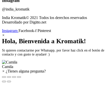
Instagram
@india_kromatik
India Kromatik© 2021 Todos los derechos reservados
Desarrollado por Digitto.net
Instagram
Facebook-f
Pinterest
×
Hola, Bienvenida a Kromatik!
Si quieres contactarme por Whatsapp, por favor haz click en el botón de
contacto y con gusto te ayudaré :)
Camila
×
¿Tienes alguna pregunta?