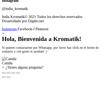
Instagram
@india_kromatik
India Kromatik© 2021 Todos los derechos reservados
Desarrollado por Digitto.net
Instagram
Facebook-f
Pinterest
×
Hola, Bienvenida a Kromatik!
Si quieres contactarme por Whatsapp, por favor haz click en el botón de
contacto y con gusto te ayudaré :)
Camila
×
¿Tienes alguna pregunta?