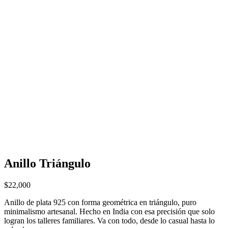
Anillo Triángulo
$
22,000
Anillo de plata 925 con forma geométrica en triángulo, puro
minimalismo artesanal. Hecho en India con esa precisión que solo
logran los talleres familiares. Va con todo, desde lo casual hasta lo