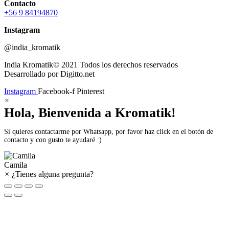
Contacto
+56 9 84194870
Instagram
@india_kromatik
India Kromatik© 2021 Todos los derechos reservados
Desarrollado por Digitto.net
Instagram
Facebook-f
Pinterest
×
Hola, Bienvenida a Kromatik!
Si quieres contactarme por Whatsapp, por favor haz click en el botón de
contacto y con gusto te ayudaré :)
Camila
×
¿Tienes alguna pregunta?