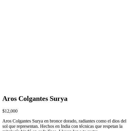
Aros Colgantes Surya
$
12,000
Aros Colgantes Surya en bronce dorado, radiantes como el dios del
sol que representan. Hechos en India con técnicas que respetan la