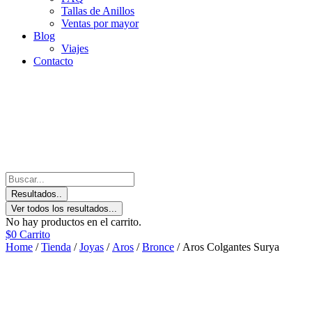
Tallas de Anillos
Ventas por mayor
Blog
Viajes
Contacto
Resultados..
Ver todos los resultados...
No hay productos en el carrito.
$
0
Carrito
Home
/
Tienda
/
Joyas
/
Aros
/
Bronce
/ Aros Colgantes Surya