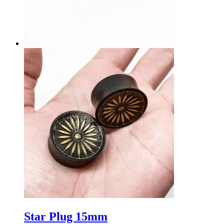
Star Plug 15mm