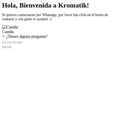
Hola, Bienvenida a Kromatik!
Si quieres contactarme por Whatsapp, por favor haz click en el botón de
contacto y con gusto te ayudaré :)
Camila
×
¿Tienes alguna pregunta?