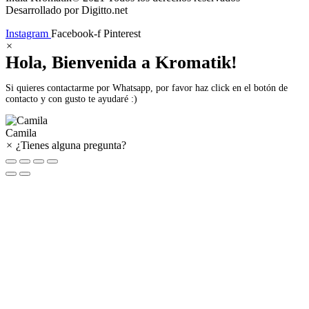
Desarrollado por Digitto.net
Instagram
Facebook-f
Pinterest
×
Hola, Bienvenida a Kromatik!
Si quieres contactarme por Whatsapp, por favor haz click en el botón de
contacto y con gusto te ayudaré :)
Camila
×
¿Tienes alguna pregunta?