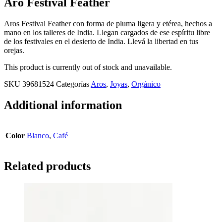
Aro Festival Feather
Aros Festival Feather con forma de pluma ligera y etérea, hechos a
mano en los talleres de India. Llegan cargados de ese espíritu libre
de los festivales en el desierto de India. Llevá la libertad en tus
orejas.
This product is currently out of stock and unavailable.
SKU
39681524
Categorías
Aros
,
Joyas
,
Orgánico
Additional information
Color
Blanco
,
Café
Related products