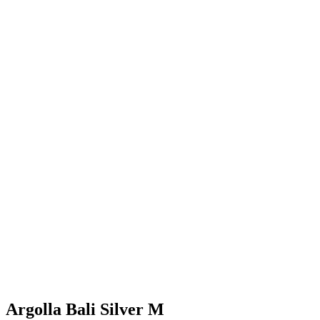
Argolla Bali Silver M