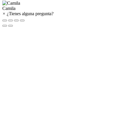
Camila
×
¿Tienes alguna pregunta?