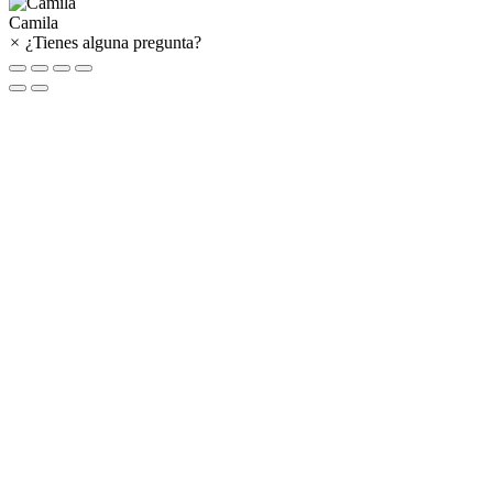
Camila
×
¿Tienes alguna pregunta?