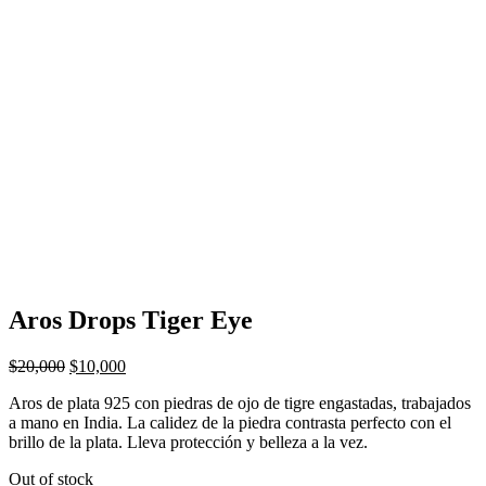
Aros Drops Tiger Eye
$
20,000
$
10,000
Aros de plata 925 con piedras de ojo de tigre engastadas, trabajados
a mano en India. La calidez de la piedra contrasta perfecto con el
brillo de la plata. Lleva protección y belleza a la vez.
Out of stock