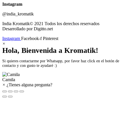
Instagram
@india_kromatik
India Kromatik© 2021 Todos los derechos reservados
Desarrollado por Digitto.net
Instagram
Facebook-f
Pinterest
×
Hola, Bienvenida a Kromatik!
Si quieres contactarme por Whatsapp, por favor haz click en el botón de
contacto y con gusto te ayudaré :)
Camila
×
¿Tienes alguna pregunta?