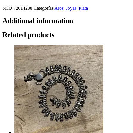
SKU
72614238
Categorías
Aros
,
Joyas
,
Plata
Additional information
Related products