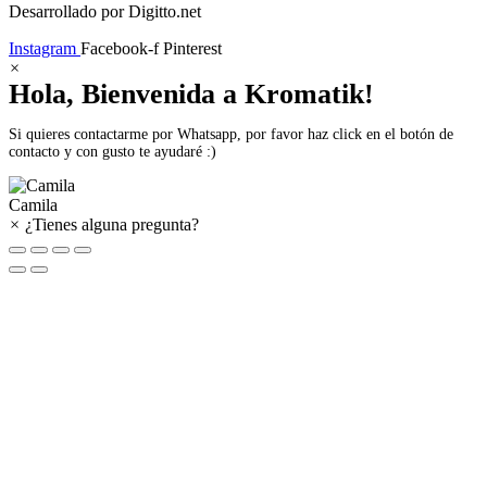
Desarrollado por Digitto.net
Instagram
Facebook-f
Pinterest
×
Hola, Bienvenida a Kromatik!
Si quieres contactarme por Whatsapp, por favor haz click en el botón de
contacto y con gusto te ayudaré :)
Camila
×
¿Tienes alguna pregunta?