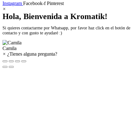
Instagram
Facebook-f
Pinterest
×
Hola, Bienvenida a Kromatik!
Si quieres contactarme por Whatsapp, por favor haz click en el botón de
contacto y con gusto te ayudaré :)
Camila
×
¿Tienes alguna pregunta?