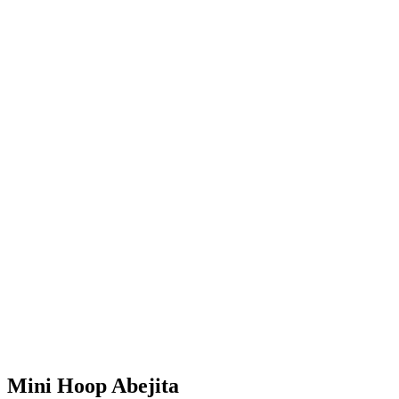
Mini Hoop Abejita