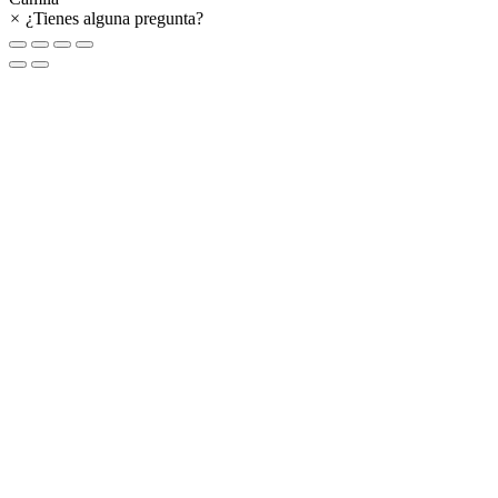
×
¿Tienes alguna pregunta?