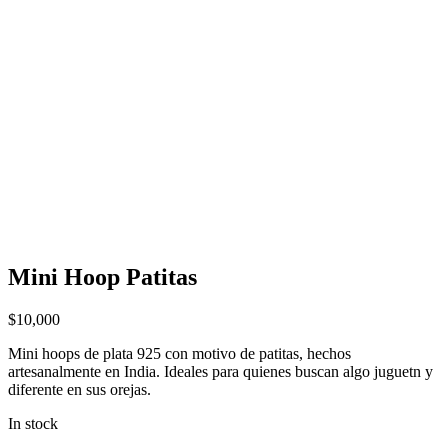
Mini Hoop Patitas
$
10,000
Mini hoops de plata 925 con motivo de patitas, hechos
artesanalmente en India. Ideales para quienes buscan algo juguetn y
diferente en sus orejas.
In stock