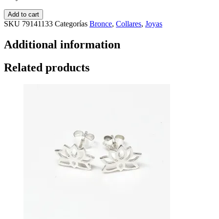
Add to cart
SKU
79141133
Categorías
Bronce
,
Collares
,
Joyas
Additional information
Related products