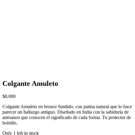
Colgante Amuleto
$
8,000
Colgante Amuleto en bronce fundido, con patina natural que lo hace
parecer un hallazgo antiguo. Diseñado en India con la sabiduría de
artesanos que conocen el significado de cada forma. Tu protector de
bolsillo.
Only 1 left in stock