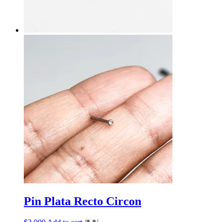
Pin Plata Recto Circon