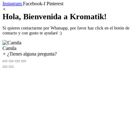
Instagram
Facebook-f
Pinterest
×
Hola, Bienvenida a Kromatik!
Si quieres contactarme por Whatsapp, por favor haz click en el botón de
contacto y con gusto te ayudaré :)
Camila
×
¿Tienes alguna pregunta?