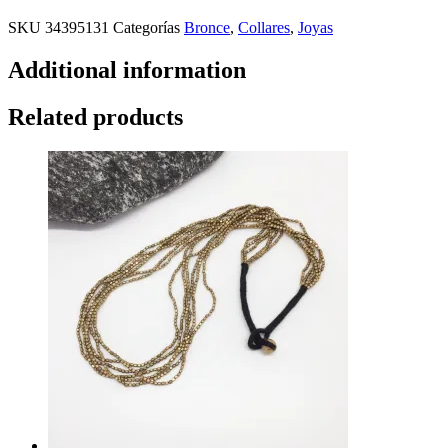
SKU
34395131
Categorías
Bronce
,
Collares
,
Joyas
Additional information
Related products