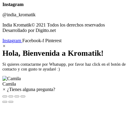
Instagram
@india_kromatik
India Kromatik© 2021 Todos los derechos reservados
Desarrollado por Digitto.net
Instagram
Facebook-f
Pinterest
×
Hola, Bienvenida a Kromatik!
Si quieres contactarme por Whatsapp, por favor haz click en el botón de
contacto y con gusto te ayudaré :)
Camila
×
¿Tienes alguna pregunta?