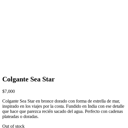
Colgante Sea Star
$
7,000
Colgante Sea Star en bronce dorado con forma de estrella de mar,
inspirado en los viajes por la costa. Fundido en India con ese detalle
que hace que parezca recién sacado del agua. Perfecto con cadenas
plateadas o doradas.
Out of stock