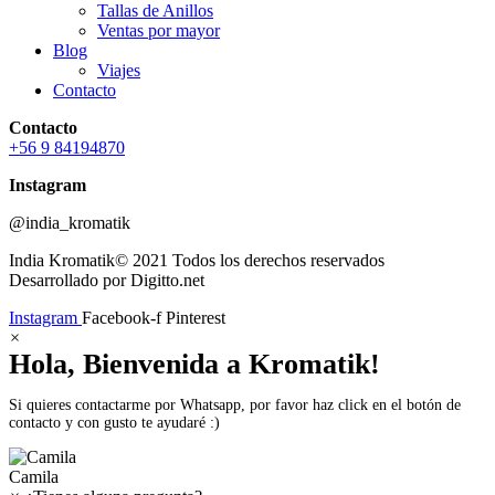
Tallas de Anillos
Ventas por mayor
Blog
Viajes
Contacto
Contacto
+56 9 84194870
Instagram
@india_kromatik
India Kromatik© 2021 Todos los derechos reservados
Desarrollado por Digitto.net
Instagram
Facebook-f
Pinterest
×
Hola, Bienvenida a Kromatik!
Si quieres contactarme por Whatsapp, por favor haz click en el botón de
contacto y con gusto te ayudaré :)
Camila