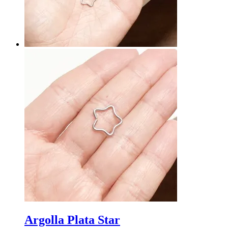
Argolla Plata Star