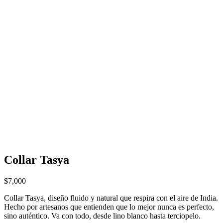
Collar Tasya
$
7,000
Collar Tasya, diseño fluido y natural que respira con el aire de India.
Hecho por artesanos que entienden que lo mejor nunca es perfecto,
sino auténtico. Va con todo, desde lino blanco hasta terciopelo.