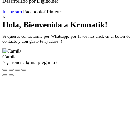
Desarrollado por Digitto.net
Instagram
Facebook-f
Pinterest
×
Hola, Bienvenida a Kromatik!
Si quieres contactarme por Whatsapp, por favor haz click en el botón de
contacto y con gusto te ayudaré :)
Camila
×
¿Tienes alguna pregunta?