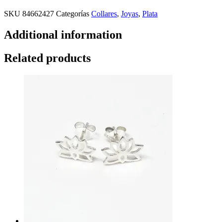
SKU
84662427
Categorías
Collares
,
Joyas
,
Plata
Additional information
Related products