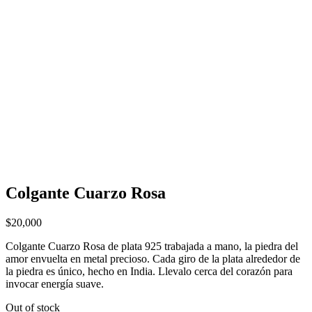
Colgante Cuarzo Rosa
$
20,000
Colgante Cuarzo Rosa de plata 925 trabajada a mano, la piedra del
amor envuelta en metal precioso. Cada giro de la plata alrededor de
la piedra es único, hecho en India. Llevalo cerca del corazón para
invocar energía suave.
Out of stock