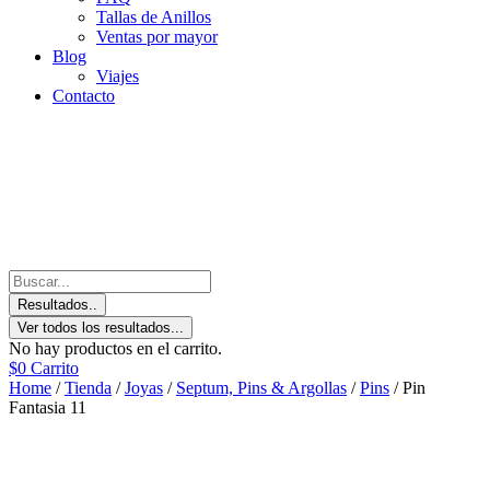
Tallas de Anillos
Ventas por mayor
Blog
Viajes
Contacto
Resultados..
Ver todos los resultados...
No hay productos en el carrito.
$
0
Carrito
Home
/
Tienda
/
Joyas
/
Septum, Pins & Argollas
/
Pins
/ Pin
Fantasia 11