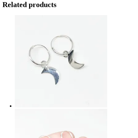
Related products