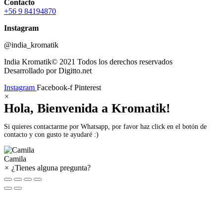
Contacto
+56 9 84194870
Instagram
@india_kromatik
India Kromatik© 2021 Todos los derechos reservados
Desarrollado por Digitto.net
Instagram
Facebook-f
Pinterest
×
Hola, Bienvenida a Kromatik!
Si quieres contactarme por Whatsapp, por favor haz click en el botón de
contacto y con gusto te ayudaré :)
Camila
×
¿Tienes alguna pregunta?