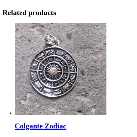
Related products
Colgante Zodiac