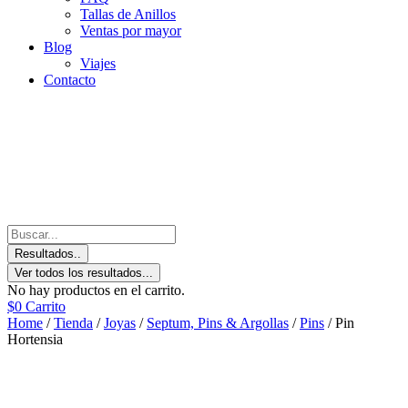
Tallas de Anillos
Ventas por mayor
Blog
Viajes
Contacto
Resultados..
Ver todos los resultados...
No hay productos en el carrito.
$
0
Carrito
Home
/
Tienda
/
Joyas
/
Septum, Pins & Argollas
/
Pins
/ Pin
Hortensia