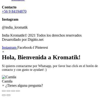
Contacto
+56 9 84194870
Instagram
@india_kromatik
India Kromatik© 2021 Todos los derechos reservados
Desarrollado por Digitto.net
Instagram
Facebook-f
Pinterest
×
Hola, Bienvenida a Kromatik!
Si quieres contactarme por Whatsapp, por favor haz click en el botón de
contacto y con gusto te ayudaré :)
Camila
×
¿Tienes alguna pregunta?