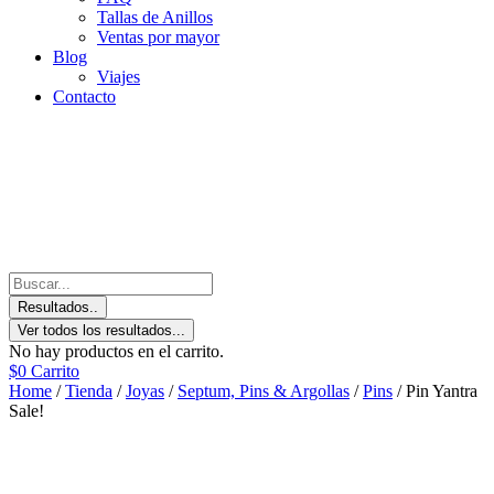
Tallas de Anillos
Ventas por mayor
Blog
Viajes
Contacto
Resultados..
Ver todos los resultados...
No hay productos en el carrito.
$
0
Carrito
Home
/
Tienda
/
Joyas
/
Septum, Pins & Argollas
/
Pins
/ Pin Yantra
Sale!