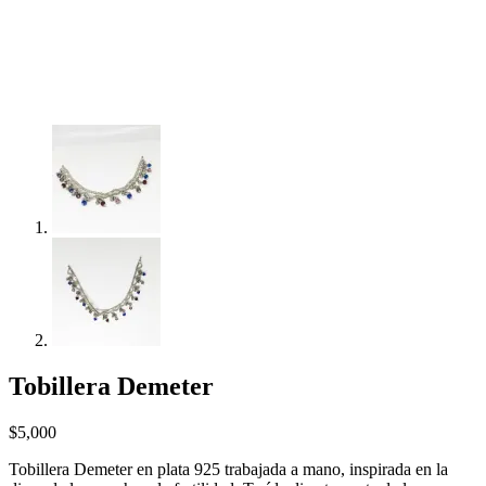
Tobillera Demeter
$
5,000
Tobillera Demeter en plata 925 trabajada a mano, inspirada en la