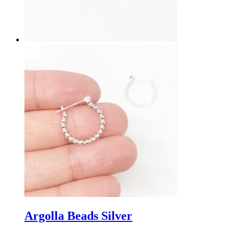
Argolla Beads Silver