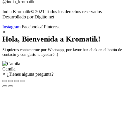
@india_kromatik
India Kromatik© 2021 Todos los derechos reservados
Desarrollado por Digitto.net
Instagram
Facebook-f
Pinterest
×
Hola, Bienvenida a Kromatik!
Si quieres contactarme por Whatsapp, por favor haz click en el botón de
contacto y con gusto te ayudaré :)
Camila
×
¿Tienes alguna pregunta?