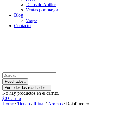
Tallas de Anillos
Ventas por mayor
Blog
Viajes
Contacto
Resultados..
Ver todos los resultados...
No hay productos en el carrito.
$
0
Carrito
Home
/
Tienda
/
Ritual
/
Aromas
/ Botafumeiro