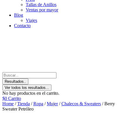
Tallas de Anillos
Ventas por mayor
Blog
Viajes
Contacto
Resultados..
Ver todos los resultados...
No hay productos en el carrito.
$
0
Carrito
Home
/
Tienda
/
Ropa
/
Mujer
/
Chalecos & Sweaters
/ Berry
Sweater Petróleo