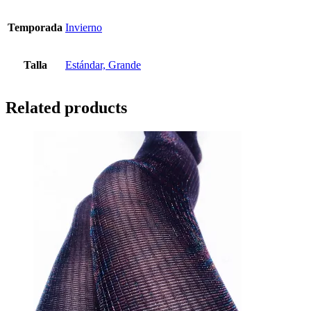
Temporada
Invierno
Talla
Estándar, Grande
Related products