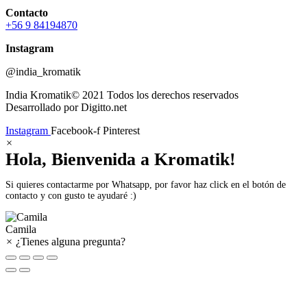
Contacto
+56 9 84194870
Instagram
@india_kromatik
India Kromatik© 2021 Todos los derechos reservados
Desarrollado por Digitto.net
Instagram
Facebook-f
Pinterest
×
Hola, Bienvenida a Kromatik!
Si quieres contactarme por Whatsapp, por favor haz click en el botón de
contacto y con gusto te ayudaré :)
Camila
×
¿Tienes alguna pregunta?