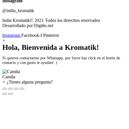
Instagram
@india_kromatik
India Kromatik© 2021 Todos los derechos reservados
Desarrollado por Digitto.net
Instagram
Facebook-f
Pinterest
×
Hola, Bienvenida a Kromatik!
Si quieres contactarme por Whatsapp, por favor haz click en el botón de
contacto y con gusto te ayudaré :)
Camila
×
¿Tienes alguna pregunta?