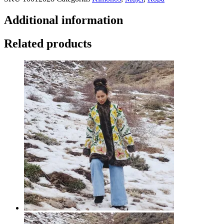
Additional information
Related products