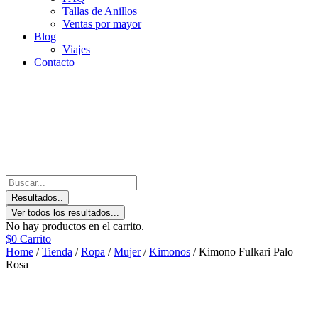
Tallas de Anillos
Ventas por mayor
Blog
Viajes
Contacto
Resultados..
Ver todos los resultados...
No hay productos en el carrito.
$
0
Carrito
Home
/
Tienda
/
Ropa
/
Mujer
/
Kimonos
/ Kimono Fulkari Palo
Rosa