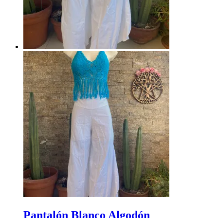
Pantalón Blanco Algodón