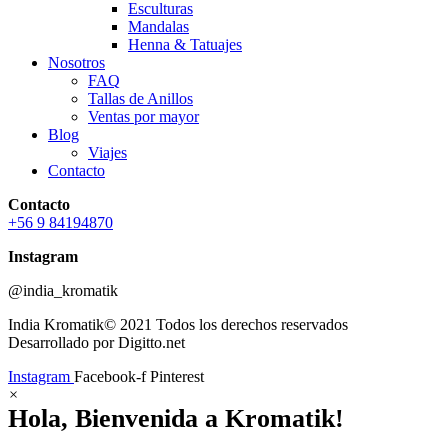
Esculturas
Mandalas
Henna & Tatuajes
Nosotros
FAQ
Tallas de Anillos
Ventas por mayor
Blog
Viajes
Contacto
Contacto
+56 9 84194870
Instagram
@india_kromatik
India Kromatik© 2021 Todos los derechos reservados
Desarrollado por Digitto.net
Instagram
Facebook-f
Pinterest
×
Hola, Bienvenida a Kromatik!