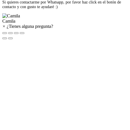
Si quieres contactarme por Whatsapp, por favor haz click en el botón de
contacto y con gusto te ayudaré :)
Camila
×
¿Tienes alguna pregunta?