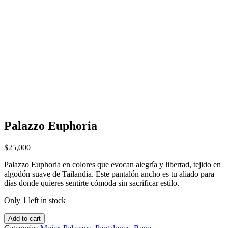
Palazzo Euphoria
$
25,000
Palazzo Euphoria en colores que evocan alegría y libertad, tejido en
algodón suave de Tailandia. Este pantalón ancho es tu aliado para
días donde quieres sentirte cómoda sin sacrificar estilo.
Only 1 left in stock
Add to cart