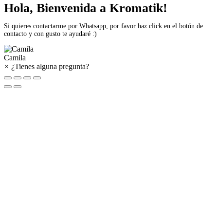
Hola, Bienvenida a Kromatik!
Si quieres contactarme por Whatsapp, por favor haz click en el botón de
contacto y con gusto te ayudaré :)
Camila
×
¿Tienes alguna pregunta?