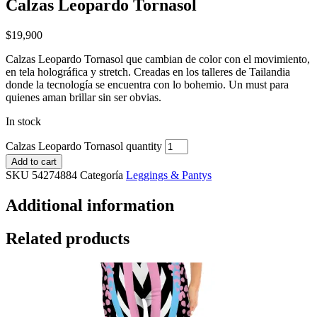
Calzas Leopardo Tornasol
$
19,900
Calzas Leopardo Tornasol que cambian de color con el movimiento,
en tela holográfica y stretch. Creadas en los talleres de Tailandia
donde la tecnología se encuentra con lo bohemio. Un must para
quienes aman brillar sin ser obvias.
In stock
Calzas Leopardo Tornasol quantity
Add to cart
SKU
54274884
Categoría
Leggings & Pantys
Additional information
Related products