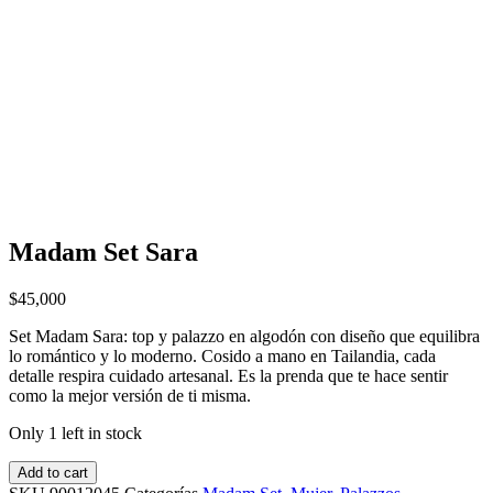
Madam Set Sara
$
45,000
Set Madam Sara: top y palazzo en algodón con diseño que equilibra
lo romántico y lo moderno. Cosido a mano en Tailandia, cada
detalle respira cuidado artesanal. Es la prenda que te hace sentir
como la mejor versión de ti misma.
Only 1 left in stock
Add to cart