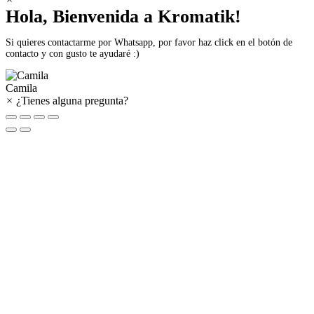
Hola, Bienvenida a Kromatik!
Si quieres contactarme por Whatsapp, por favor haz click en el botón de
contacto y con gusto te ayudaré :)
Camila
×
¿Tienes alguna pregunta?