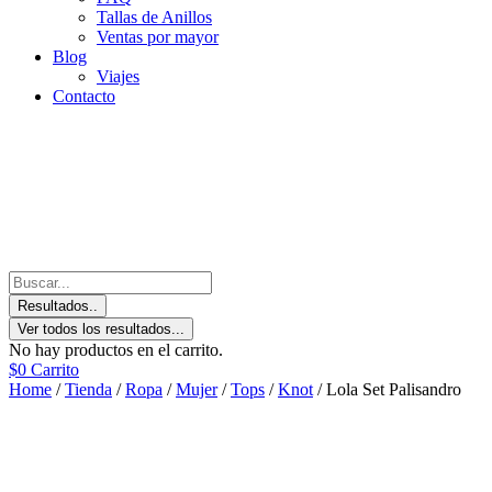
Tallas de Anillos
Ventas por mayor
Blog
Viajes
Contacto
Resultados..
Ver todos los resultados...
No hay productos en el carrito.
$
0
Carrito
Home
/
Tienda
/
Ropa
/
Mujer
/
Tops
/
Knot
/ Lola Set Palisandro