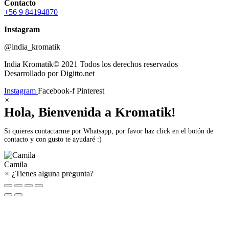
Contacto
+56 9 84194870
Instagram
@india_kromatik
India Kromatik© 2021 Todos los derechos reservados
Desarrollado por Digitto.net
Instagram
Facebook-f
Pinterest
×
Hola, Bienvenida a Kromatik!
Si quieres contactarme por Whatsapp, por favor haz click en el botón de
contacto y con gusto te ayudaré :)
Camila
×
¿Tienes alguna pregunta?