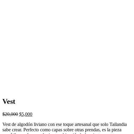
Vest
$
20,000
$
5,000
Vest de algodón liviano con ese toque artesanal que solo Tailandia
sabe crear. Perfecto como capas sobre otras prendas, es la pieza