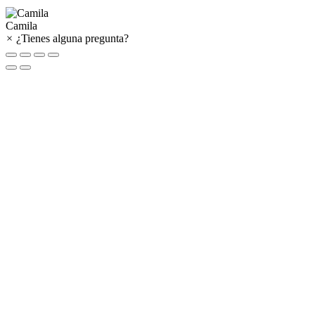
Camila
×
¿Tienes alguna pregunta?