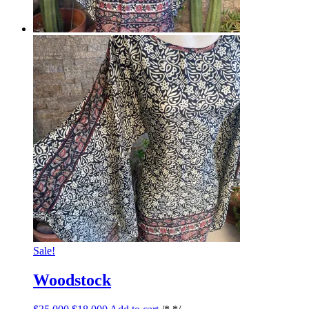
Sale!
Woodstock