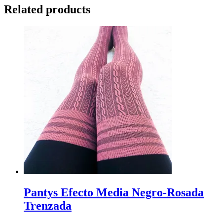
Related products
Pantys Efecto Media Negro-Rosada
Trenzada