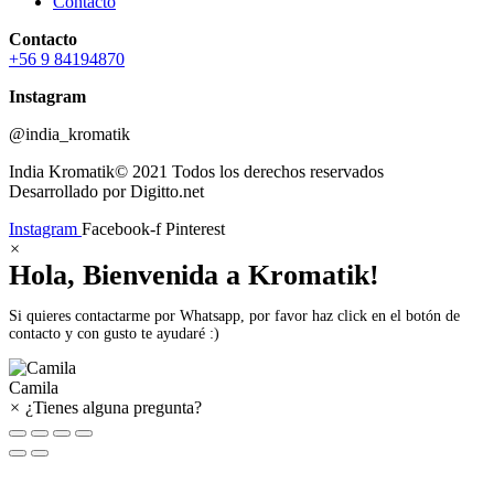
Contacto
Contacto
+56 9 84194870
Instagram
@india_kromatik
India Kromatik© 2021 Todos los derechos reservados
Desarrollado por Digitto.net
Instagram
Facebook-f
Pinterest
×
Hola, Bienvenida a Kromatik!
Si quieres contactarme por Whatsapp, por favor haz click en el botón de
contacto y con gusto te ayudaré :)
Camila
×
¿Tienes alguna pregunta?