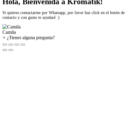
Hola, Bienvenida a Kromatik!
Si quieres contactarme por Whatsapp, por favor haz click en el botón de
contacto y con gusto te ayudaré :)
Camila
×
¿Tienes alguna pregunta?