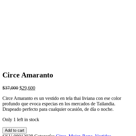
Circe Amaranto
$
37,000
$
29,600
Circe Amaranto es un vestido en tela thai liviana con ese color
profundo que evoca especias en los mercados de Tailandia.
Drapeado perfecto para cualquier ocasión, de día o noche.
Only 1 left in stock
Add to cart