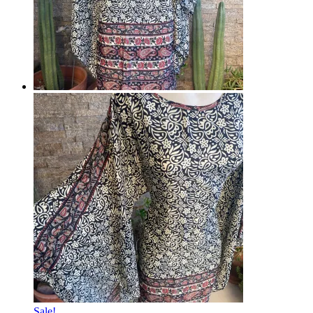
Sale!