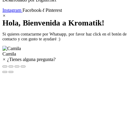
Instagram
Facebook-f
Pinterest
×
Hola, Bienvenida a Kromatik!
Si quieres contactarme por Whatsapp, por favor haz click en el botón de
contacto y con gusto te ayudaré :)
Camila
×
¿Tienes alguna pregunta?