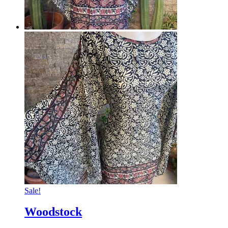
Sale!
Woodstock