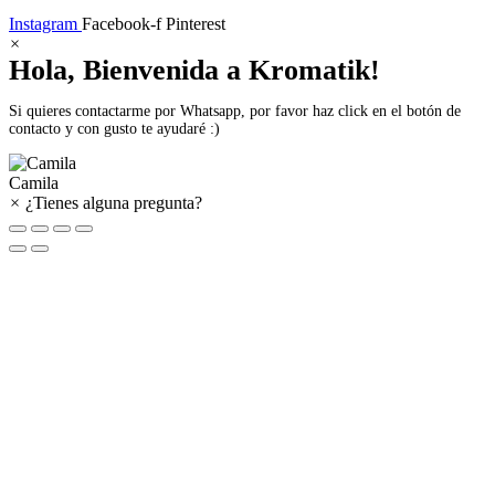
Instagram
Facebook-f
Pinterest
×
Hola, Bienvenida a Kromatik!
Si quieres contactarme por Whatsapp, por favor haz click en el botón de
contacto y con gusto te ayudaré :)
Camila
×
¿Tienes alguna pregunta?