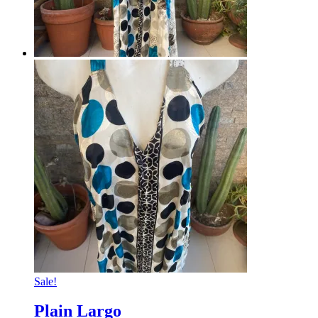
Sale!
Plain Largo