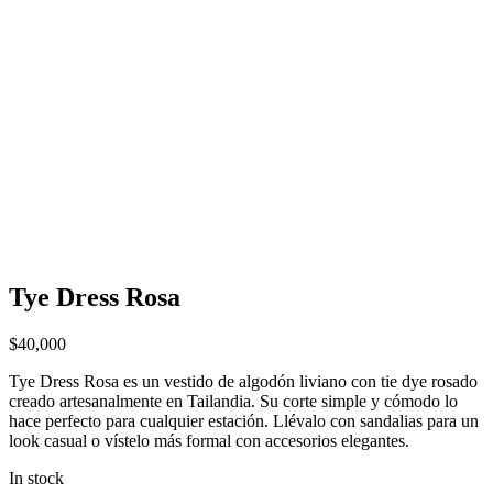
Tye Dress Rosa
$
40,000
Tye Dress Rosa es un vestido de algodón liviano con tie dye rosado
creado artesanalmente en Tailandia. Su corte simple y cómodo lo
hace perfecto para cualquier estación. Llévalo con sandalias para un
look casual o vístelo más formal con accesorios elegantes.
In stock