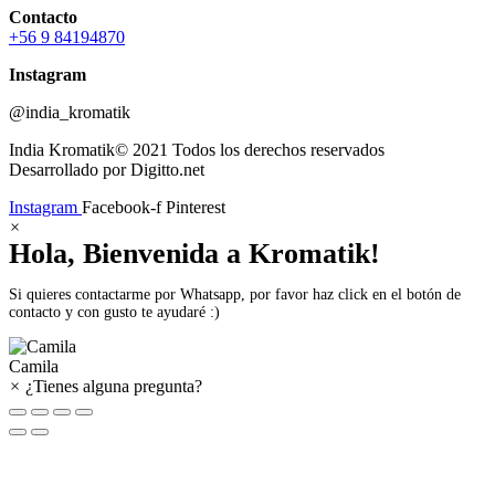
Contacto
+56 9 84194870
Instagram
@india_kromatik
India Kromatik© 2021 Todos los derechos reservados
Desarrollado por Digitto.net
Instagram
Facebook-f
Pinterest
×
Hola, Bienvenida a Kromatik!
Si quieres contactarme por Whatsapp, por favor haz click en el botón de
contacto y con gusto te ayudaré :)
Camila
×
¿Tienes alguna pregunta?