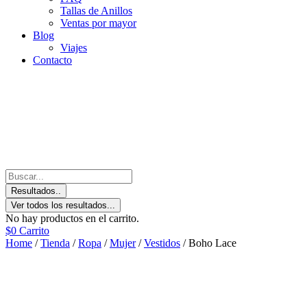
Tallas de Anillos
Ventas por mayor
Blog
Viajes
Contacto
Resultados..
Ver todos los resultados...
No hay productos en el carrito.
$
0
Carrito
Home
/
Tienda
/
Ropa
/
Mujer
/
Vestidos
/ Boho Lace