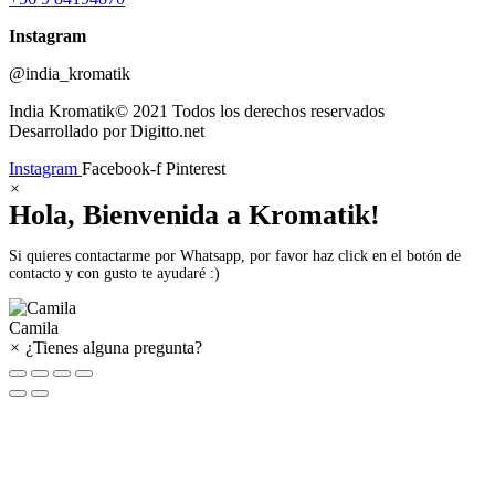
Instagram
@india_kromatik
India Kromatik© 2021 Todos los derechos reservados
Desarrollado por Digitto.net
Instagram
Facebook-f
Pinterest
×
Hola, Bienvenida a Kromatik!
Si quieres contactarme por Whatsapp, por favor haz click en el botón de
contacto y con gusto te ayudaré :)
Camila
×
¿Tienes alguna pregunta?