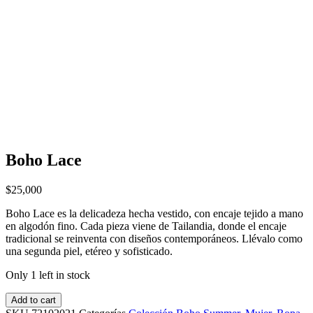
Boho Lace
$
25,000
Boho Lace es la delicadeza hecha vestido, con encaje tejido a mano
en algodón fino. Cada pieza viene de Tailandia, donde el encaje
tradicional se reinventa con diseños contemporáneos. Llévalo como
una segunda piel, etéreo y sofisticado.
Only 1 left in stock
Add to cart